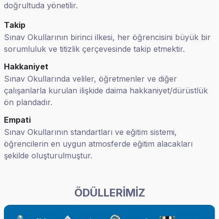
doğrultuda yönetilir.
Takip
Sınav Okullarının birinci ilkesi, her öğrencisini büyük bir
sorumluluk ve titizlik çerçevesinde takip etmektir.
Hakkaniyet
Sınav Okullarında veliler, öğretmenler ve diğer
çalışanlarla kurulan ilişkide daima hakkaniyet/dürüstlük
ön plandadır.
Empati
Sınav Okullarının standartları ve eğitim sistemi,
öğrencilerin en uygun atmosferde eğitim alacakları
şekilde oluşturulmuştur.
ÖDÜLLERİMİZ